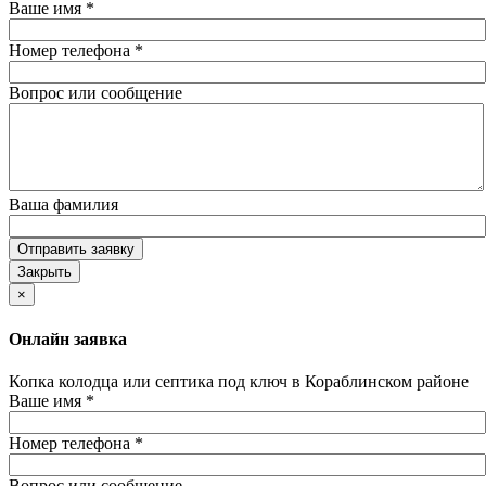
Ваше имя
*
Номер телефона
*
Вопрос или сообщение
Ваша фамилия
Отправить заявку
Закрыть
×
Онлайн заявка
Копка колодца или септика под ключ в Кораблинском районе
Ваше имя
*
Номер телефона
*
Вопрос или сообщение