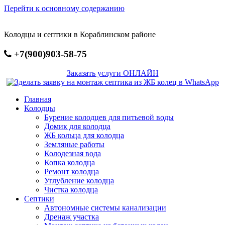
Перейти к основному содержанию
Колодцы и септики в Кораблинском районе
+7(900)903-58-75
Заказать услуги ОНЛАЙН
Главная
Колодцы
Бурение колодцев для питьевой воды
Домик для колодца
ЖБ кольца для колодца
Земляные работы
Колодезная вода
Копка колодца
Ремонт колодца
Углубление колодца
Чистка колодца
Септики
Автономные системы канализации
Дренаж участка