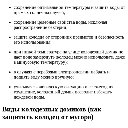
сохранение оптимальной температуры и защита воды от
прямых солнечных лучей;
сохранение целебные свойства воды, исключая
распространение бактерий;
защита колодца от сторонних предметов и безопасность
его использования;
при низкой температуре на улице колодезный домик не
дает воде замерзнуть (колодец можно использовать даже
в минусовую температуру);
в случаях с перебоями электроэнергии набрать и
поднять воду можно вручную;
учитывая экологическую ситуацию и ее ежегодное
ухудшение, колодезный домик позволит избежать
дождевой воды.
Виды колодезных домиков (как
защитить колодец от мусора)