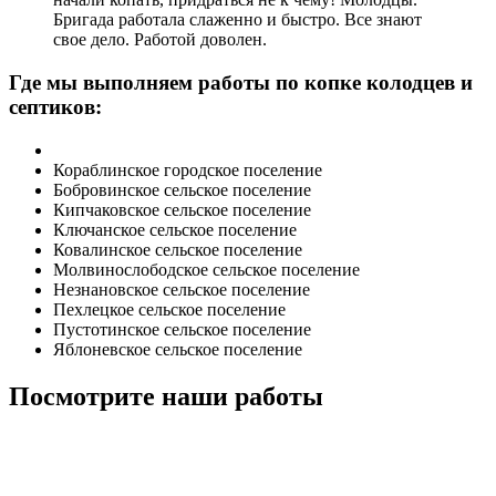
Бригада работала слаженно и быстро. Все знают
свое дело. Работой доволен.
Где мы выполняем работы по копке колодцев и
септиков:
Кораблинское городское поселение
Бобровинское сельское поселение
Кипчаковское сельское поселение
Ключанское сельское поселение
Ковалинское сельское поселение
Молвинослободское сельское поселение
Незнановское сельское поселение
Пехлецкое сельское поселение
Пустотинское сельское поселение
Яблоневское сельское поселение
Посмотрите наши работы