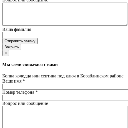
Ваша фамилия
Отправить заявку
Закрыть
×
Мы сами свяжемся с вами
Копка колодца или септика под ключ в Кораблинском районе
Ваше имя
*
Номер телефона
*
Вопрос или сообщение