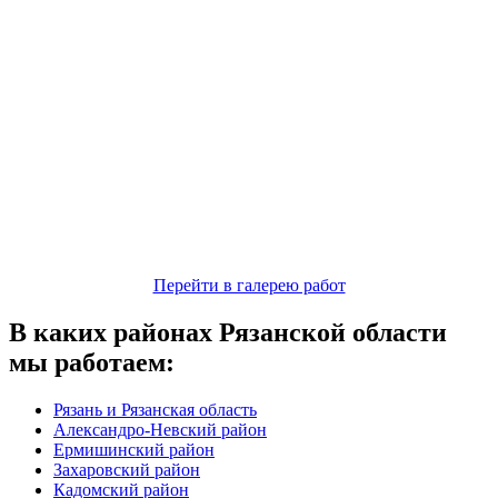
Перейти в галерею работ
В каких районах Рязанской области
мы работаем:
Рязань и Рязанская область
Александро-Невский район
Ермишинский район
Захаровский район
Кадомский район