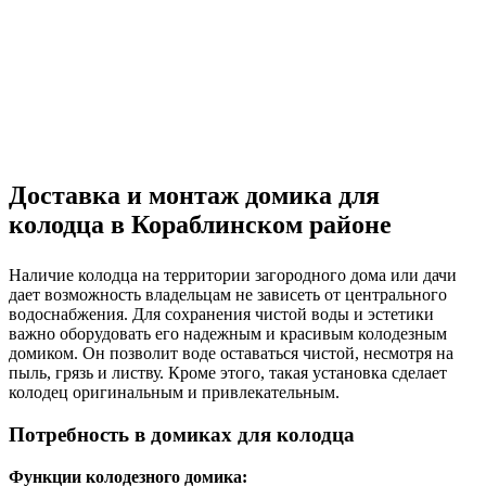
Доставка и монтаж домика для
колодца в Кораблинском районе
Наличие колодца на территории загородного дома или дачи
дает возможность владельцам не зависеть от центрального
водоснабжения. Для сохранения чистой воды и эстетики
важно оборудовать его надежным и красивым колодезным
домиком. Он позволит воде оставаться чистой, несмотря на
пыль, грязь и листву. Кроме этого, такая установка сделает
колодец оригинальным и привлекательным.
Потребность в домиках для колодца
Функции колодезного домика: