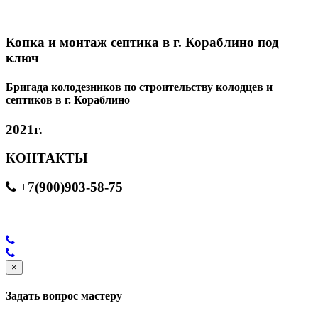
Копка и монтаж септика в г. Кораблино под
ключ
Бригада колодезников по строительству колодцев и
септиков в г. Кораблино
2021г.
КОНТАКТЫ
(900)903-58-75
+7
×
Задать вопрос мастеру